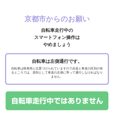
京都市からのお願い
りんりん58（中書島駅前）
自転車走行中の
スマートフォン操作は
やめましょう
自転車は左側通行です。
自転車は軽車両と位置づけられていますので歩道と車道の区別の有
るところでは、原則として車道の左側に寄って通行しなければなり
ません。